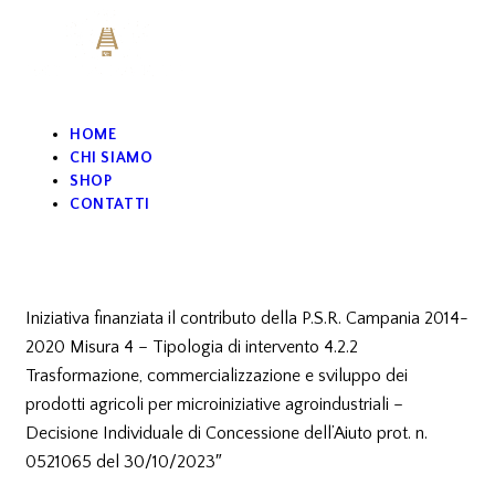
5.00
su 5
HOME
CHI SIAMO
SHOP
CONTATTI
Iniziativa finanziata il contributo della P.S.R. Campania 2014-
2020 Misura 4 – Tipologia di intervento 4.2.2
Trasformazione, commercializzazione e sviluppo dei
prodotti agricoli per microiniziative agroindustriali –
Decisione Individuale di Concessione dell’Aiuto prot. n.
0521065 del 30/10/2023″