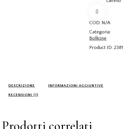
carrello
COD:
N/A
Categoria:
Bollicine
Product ID:
2381
DESCRIZIONE
INFORMAZIONI AGGIUNTIVE
RECENSIONI (1)
Prodotti correlati