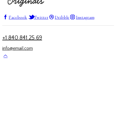
Facebook
Twitter
Dribble
Instagram
+1 840 841 25 69
info@email.com