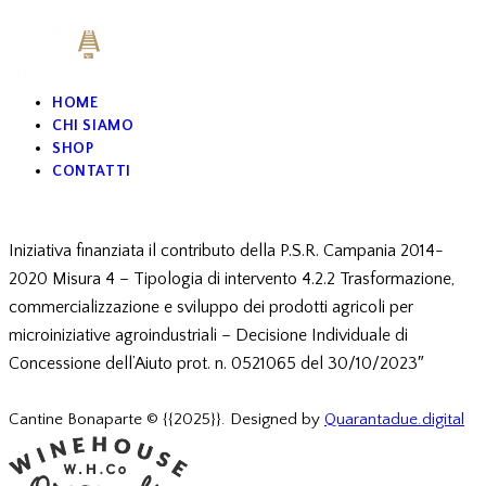
HOME
CHI SIAMO
SHOP
CONTATTI
Iniziativa finanziata il contributo della P.S.R. Campania 2014-
2020 Misura 4 – Tipologia di intervento 4.2.2 Trasformazione,
commercializzazione e sviluppo dei prodotti agricoli per
microiniziative agroindustriali – Decisione Individuale di
Concessione dell’Aiuto prot. n. 0521065 del 30/10/2023″
Cantine Bonaparte © {{2025}}. Designed by
Quarantadue.digital