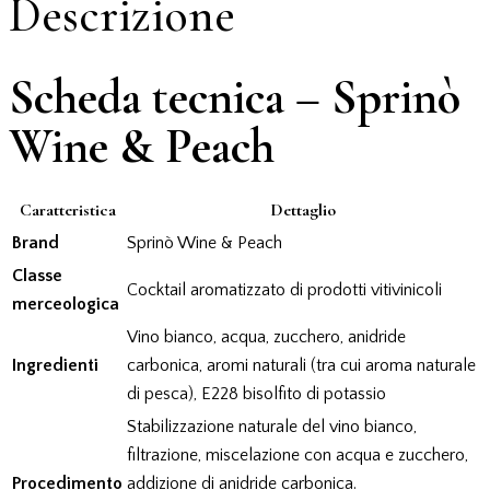
Descrizione
Scheda tecnica – Sprinò
Wine & Peach
Caratteristica
Dettaglio
Brand
Sprinò Wine & Peach
Classe
Cocktail aromatizzato di prodotti vitivinicoli
merceologica
Vino bianco, acqua, zucchero, anidride
Ingredienti
carbonica, aromi naturali (tra cui aroma naturale
di pesca), E228 bisolfito di potassio
Stabilizzazione naturale del vino bianco,
filtrazione, miscelazione con acqua e zucchero,
Procedimento
addizione di anidride carbonica.