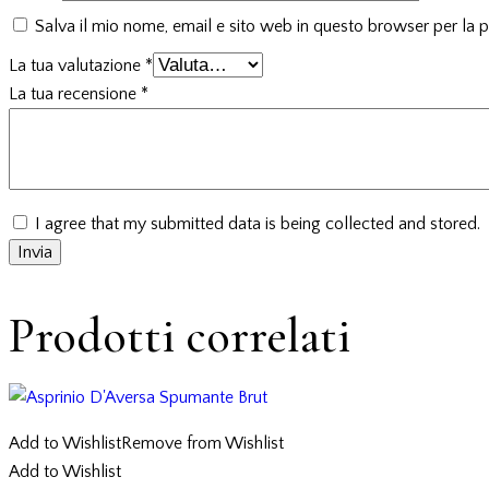
Salva il mio nome, email e sito web in questo browser per la
La tua valutazione
*
La tua recensione
*
I agree that my submitted data is being collected and stored.
Prodotti correlati
Add to Wishlist
Remove from Wishlist
Add to Wishlist