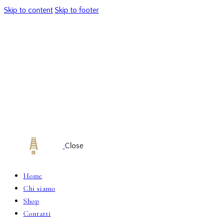
Skip to content
Skip to footer
Close
Home
Chi siamo
Shop
Contatti