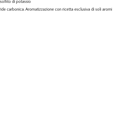
solfito di potassio
ride carbonica. Aromatizzazione con ricetta esclusiva di soli aromi