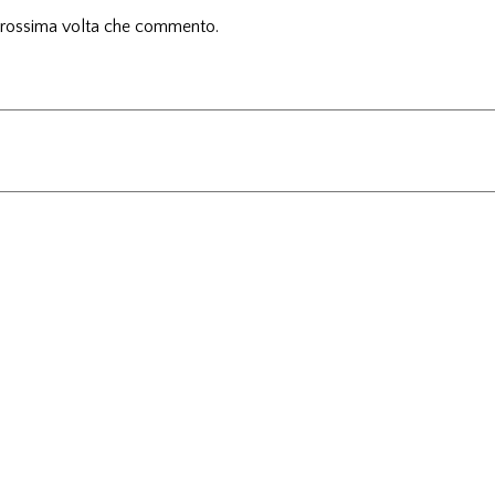
 prossima volta che commento.